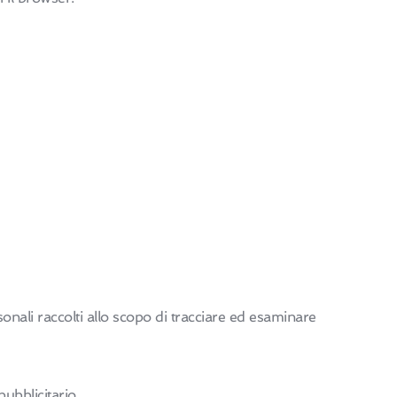
sonali raccolti allo scopo di tracciare ed esaminare
ubblicitario.