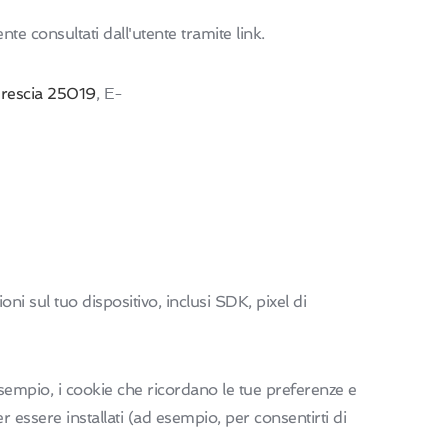
nte consultati dall'utente tramite link.
Brescia 25019
, E-
i sul tuo dispositivo, inclusi SDK, pixel di
sempio, i cookie che ricordano le tue preferenze e
essere installati (ad esempio, per consentirti di