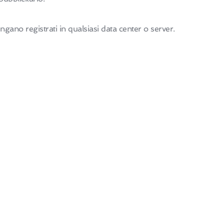
engano registrati in qualsiasi data center o server.