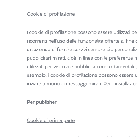
Cookie di profilazione
I cookie di profilazione possono essere utilizzati pe
ricorrenti nell'uso delle funzionalità offerte al fi
un'azienda di fornire servizi sempre più personaliz
pubblicitari mirati, cioè in linea con le preferenze
utilizzati per veicolare pubblicità comportamentale,
esempio, i cookie di profilazione possono essere utili
inviare annunci o messaggi mirati. Per l'installazion
Per publisher
Cookie di prima parte