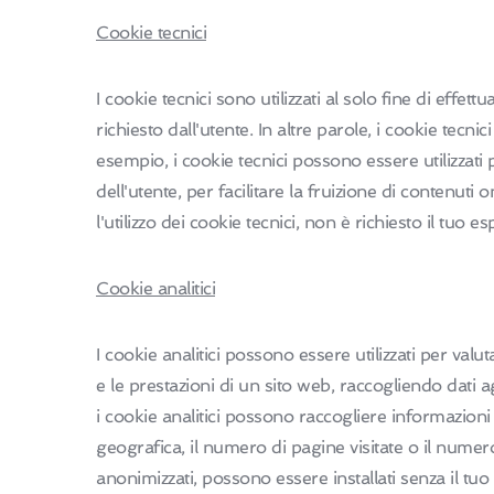
Cookie tecnici
I cookie tecnici sono utilizzati al solo fine di eff
richiesto dall'utente. In altre parole, i cookie tecni
esempio, i cookie tecnici possono essere utilizzati
dell'utente, per facilitare la fruizione di contenuti
l'utilizzo dei cookie tecnici, non è richiesto il tuo 
Cookie analitici
I cookie analitici possono essere utilizzati per valuta
e le prestazioni di un sito web, raccogliendo dati a
i cookie analitici possono raccogliere informazion
geografica, il numero di pagine visitate o il numer
anonimizzati, possono essere installati senza il tuo 