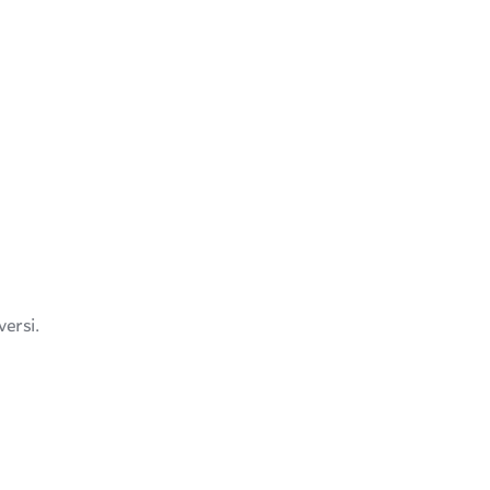
versi.