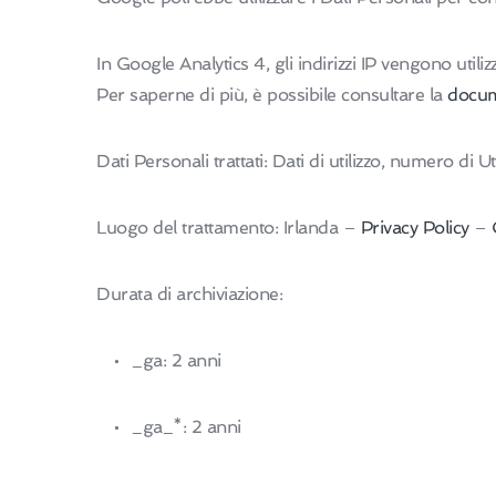
In Google Analytics 4, gli indirizzi IP vengono utili
Per saperne di più, è possibile consultare la
docum
Dati Personali trattati: Dati di utilizzo, numero di 
Luogo del trattamento: Irlanda –
Privacy Policy
–
Durata di archiviazione:
_ga: 2 anni
_ga_*: 2 anni