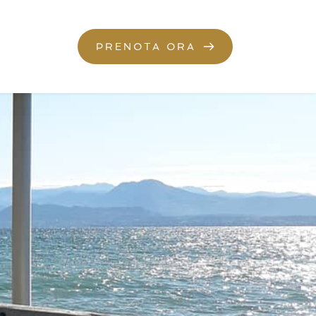
PRENOTA ORA