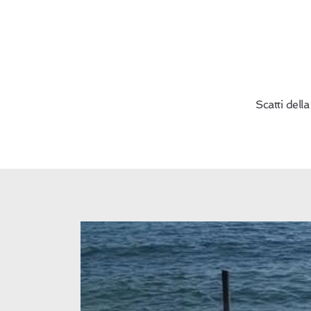
Scatti dell