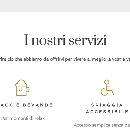
I nostri servizi
ire ciò che abbiamo da offrirvi per vivere al meglio la vostra v
ACK E BEVANDE
SPIAGGIA
ACCESSIBILE
Per momenti di relax
Accesso semplice senza ba