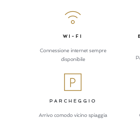
WI-FI
Connessione internet sempre
Pa
disponibile
PARCHEGGIO
Arrivo comodo vicino spiaggia