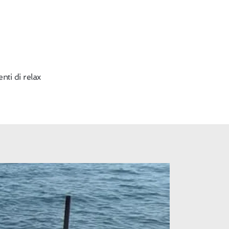
nti di relax