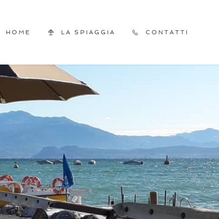
HOME
LA SPIAGGIA
CONTATTI